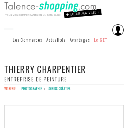
Les Commerces
Actualités
Avantages
Le GET
THIERRY CHARPENTIER
ENTREPRISE DE PEINTURE
VITRERIE
PHOTOGRAPHIE
LOISIRS CRÉATIFS