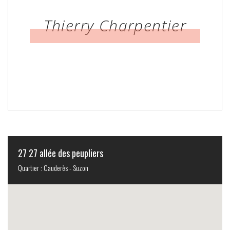
Thierry Charpentier
27 27 allée des peupliers
Quartier : Cauderès - Suzon