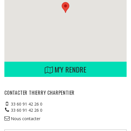
M'Y RENDRE
CONTACTER THIERRY CHARPENTIER
33 60 91 42 26 0
33 60 91 42 26 0
Nous contacter