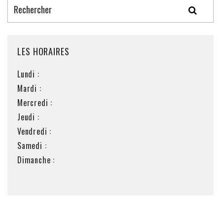
LES HORAIRES
Lundi :
Mardi :
Mercredi :
Jeudi :
Vendredi :
Samedi :
Dimanche :