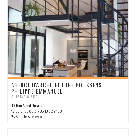
AGENCE D'ARCHITECTURE BOUSSENS
PHILIPPE-EMMANUEL
CUISINE & SDB
49 Rue Angel Durand
09 81 93 86 31 / 06 10 32 27 99
Voir le site web