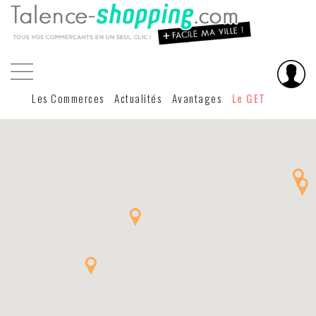
Les Commerces
Actualités
Avantages
Le GET