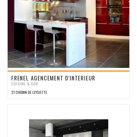
FRENEL AGENCEMENT D'INTERIEUR
CUISINE & SDB
21 CHEMIN DE LEYSOTTE