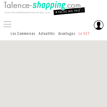
Les Commerces
Actualités
Avantages
Le GET