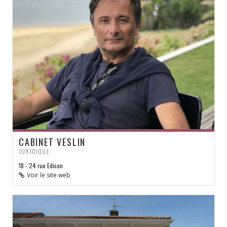
CABINET VESLIN
JURIDIQUE
18 - 24 rue Edison
Voir le site web