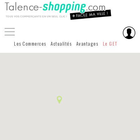
Les Commerces
Actualités
Avantages
Le GET