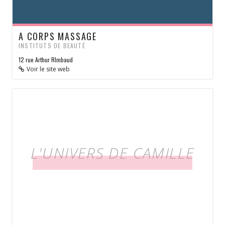
A CORPS MASSAGE
INSTITUTS DE BEAUTÉ
12 rue Arthur RImbaud
Voir le site web
L'UNIVERS DE CAMILLE