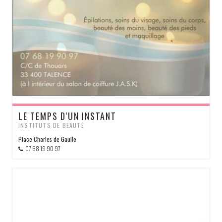
LE TEMPS D'UN INSTANT
INSTITUTS DE BEAUTÉ
Place Charles de Gaulle
07 68 19 90 97