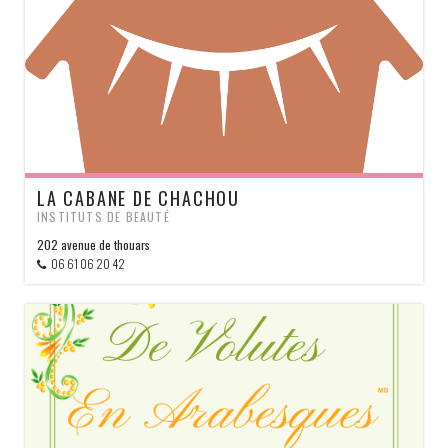
LA CABANE DE CHACHOU
INSTITUTS DE BEAUTÉ
202 avenue de thouars
06 61 06 20 42