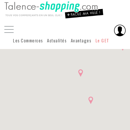
Les Commerces
Actualités
Avantages
Le GET