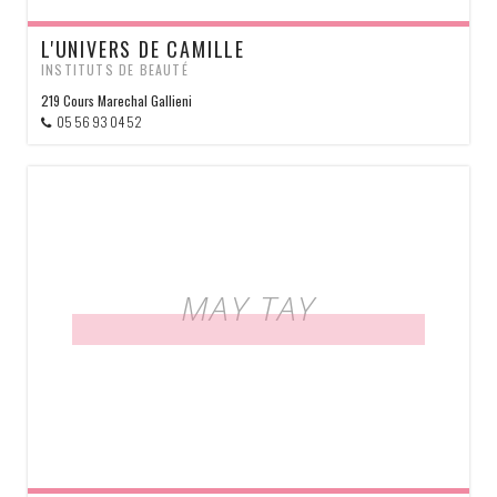
L'UNIVERS DE CAMILLE
INSTITUTS DE BEAUTÉ
219 Cours Marechal Gallieni
05 56 93 04 52
MAY TAY