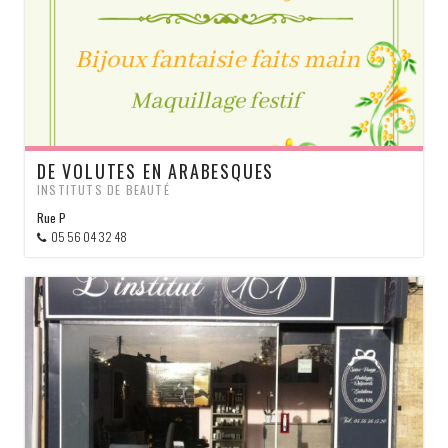
DE VOLUTES EN ARABESQUES
INSTITUTS DE BEAUTÉ
Rue P
05 56 04 32 48