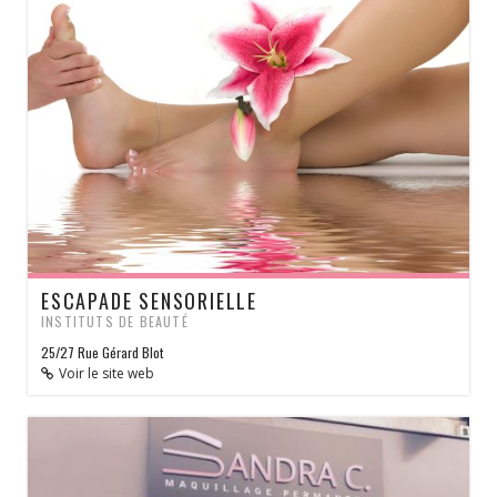
ESCAPADE SENSORIELLE
INSTITUTS DE BEAUTÉ
25/27 Rue Gérard Blot
Voir le site web