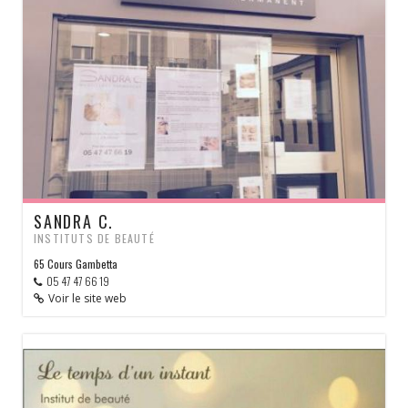
SANDRA C.
INSTITUTS DE BEAUTÉ
65 Cours Gambetta
05 47 47 66 19
Voir le site web