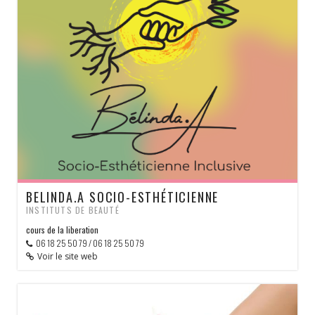
BELINDA.A SOCIO-ESTHÉTICIENNE
INSTITUTS DE BEAUTÉ
cours de la liberation
06 18 25 50 79 / 06 18 25 50 79
Voir le site web