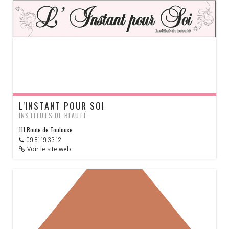
L'INSTANT POUR SOI
INSTITUTS DE BEAUTÉ
111 Route de Toulouse
09 81 19 33 12
Voir le site web