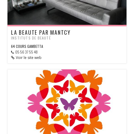
LA BEAUTE PAR MANTCY
INSTITUTS DE BEAUTÉ
64 COURS GAMBETTA
05 56 37 55 48
Voir le site web