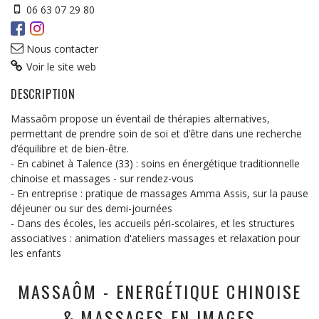
06 63 07 29 80
Nous contacter
Voir le site web
DESCRIPTION
Massaôm propose un éventail de thérapies alternatives,
permettant de prendre soin de soi et d’être dans une recherche
d’équilibre et de bien-être.
- En cabinet à Talence (33) : soins en énergétique traditionnelle
chinoise et massages - sur rendez-vous
- En entreprise : pratique de massages Amma Assis, sur la pause
déjeuner ou sur des demi-journées
- Dans des écoles, les accueils péri-scolaires, et les structures
associatives : animation d'ateliers massages et relaxation pour
les enfants
MASSAÔM - ENERGÉTIQUE CHINOISE
& MASSAGES EN IMAGES