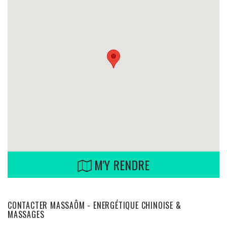
M'Y RENDRE
CONTACTER MASSAÔM - ENERGÉTIQUE CHINOISE &
MASSAGES