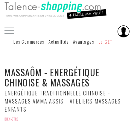
Les Commerces
Actualités
Avantages
Le GET
MASSAÔM - ENERGÉTIQUE
CHINOISE & MASSAGES
ENERGÉTIQUE TRADITIONNELLE CHINOISE -
MASSAGES AMMA ASSIS - ATELIERS MASSAGES
ENFANTS
BIEN-ÊTRE