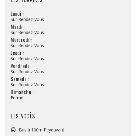
Lundi :
Sur Rendez-Vous
Mardi :
Sur Rendez-Vous
Mercredi :
Sur Rendez-Vous
Jeudi :
Sur Rendez-Vous
Vendredi :
Sur Rendez-Vous
Samedi :
Sur Rendez-Vous
Dimanche :
Fermé
LES ACCÈS
Bus à 100m Peydavant