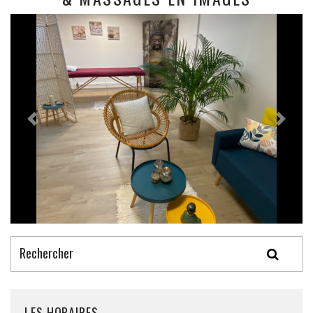
LES HORAIRES