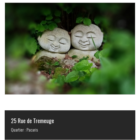
25 Rue de Tremeuge
Quartier : Pacaris