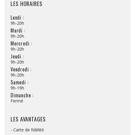
LES HORAIRES
Lundi :
9h-20h
Mardi :
9h-20h
Mercredi :
9h-20h
Jeudi :
9h-20h
Vendredi :
9h-20h
Samedi :
9h-19h
Dimanche :
Fermé
LES AVANTAGES
- Carte de fidélité