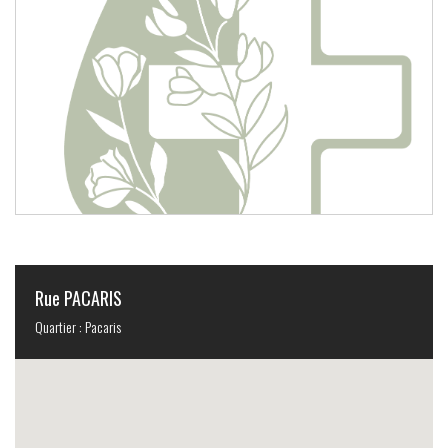
Rue PACARIS
Quartier : Pacaris