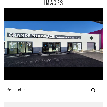
IMAGES