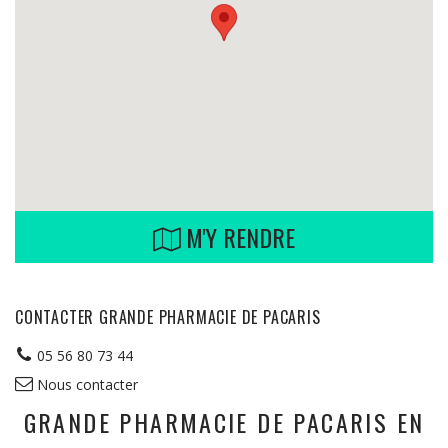
M'Y RENDRE
CONTACTER GRANDE PHARMACIE DE PACARIS
05 56 80 73 44
Nous contacter
GRANDE PHARMACIE DE PACARIS EN