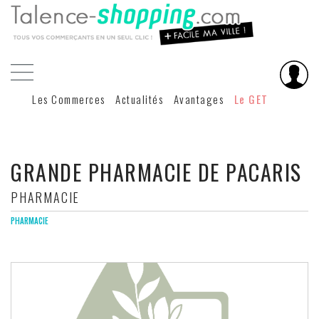
Les Commerces
Actualités
Avantages
Le GET
GRANDE PHARMACIE DE PACARIS
PHARMACIE
PHARMACIE