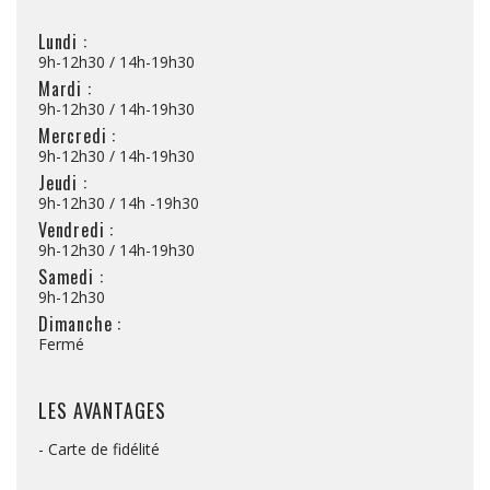
Lundi :
9h-12h30 / 14h-19h30
Mardi :
9h-12h30 / 14h-19h30
Mercredi :
9h-12h30 / 14h-19h30
Jeudi :
9h-12h30 / 14h -19h30
Vendredi :
9h-12h30 / 14h-19h30
Samedi :
9h-12h30
Dimanche :
Fermé
LES AVANTAGES
- Carte de fidélité