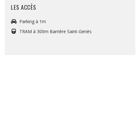
LES ACCÈS
Parking à 1m
TRAM à 300m Barrière Saint-Genès