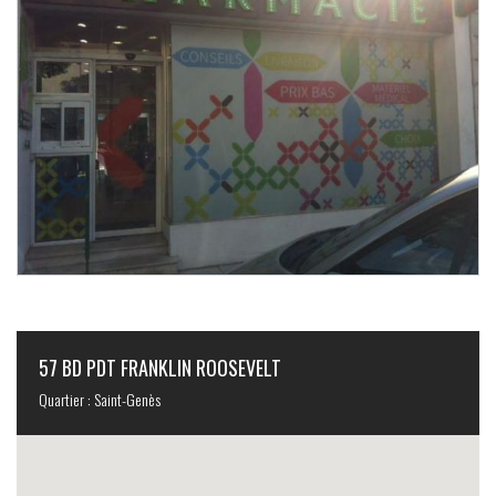
57 BD PDT FRANKLIN ROOSEVELT
Quartier : Saint-Genès