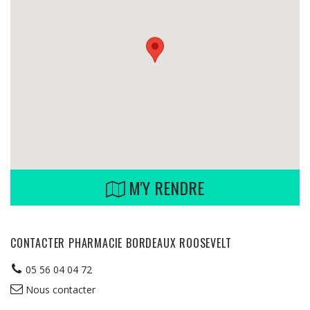
M'Y RENDRE
CONTACTER PHARMACIE BORDEAUX ROOSEVELT
05 56 04 04 72
Nous contacter