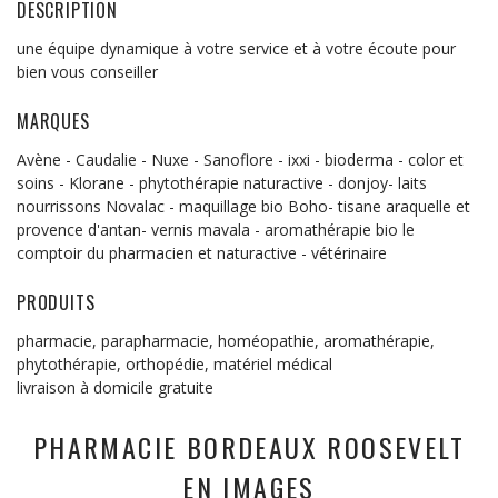
DESCRIPTION
une équipe dynamique à votre service et à votre écoute pour
bien vous conseiller
MARQUES
Avène - Caudalie - Nuxe - Sanoflore - ixxi - bioderma - color et
soins - Klorane - phytothérapie naturactive - donjoy- laits
nourrissons Novalac - maquillage bio Boho- tisane araquelle et
provence d'antan- vernis mavala - aromathérapie bio le
comptoir du pharmacien et naturactive - vétérinaire
PRODUITS
pharmacie, parapharmacie, homéopathie, aromathérapie,
phytothérapie, orthopédie, matériel médical
livraison à domicile gratuite
PHARMACIE BORDEAUX ROOSEVELT
EN IMAGES