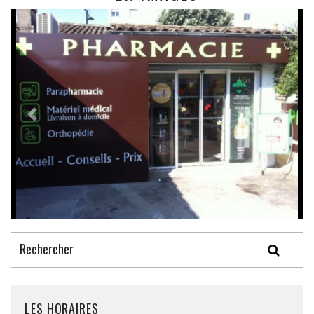
LES HORAIRES