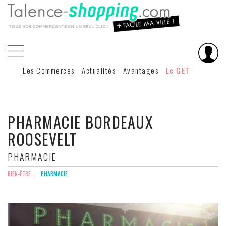
Les Commerces
Actualités
Avantages
Le GET
PHARMACIE BORDEAUX
ROOSEVELT
PHARMACIE
BIEN-ÊTRE
PHARMACIE