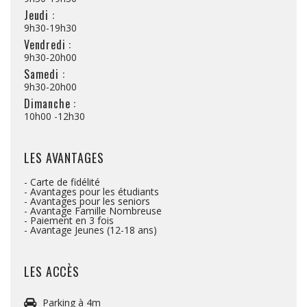
Jeudi :
9h30-19h30
Vendredi :
9h30-20h00
Samedi :
9h30-20h00
Dimanche :
10h00 -12h30
LES AVANTAGES
- Carte de fidélité
- Avantages pour les étudiants
- Avantages pour les seniors
- Avantage Famille Nombreuse
- Paiement en 3 fois
- Avantage Jeunes (12-18 ans)
LES ACCÈS
Parking à 4m