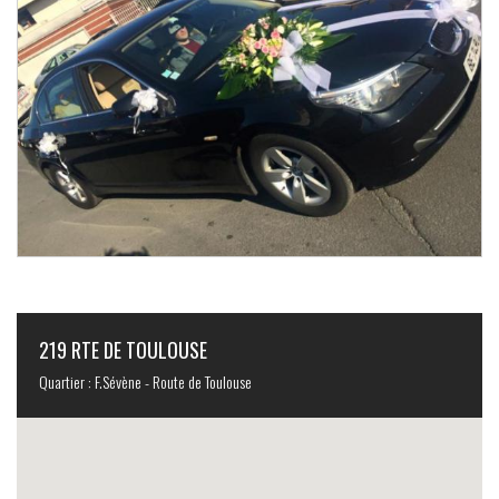
219 RTE DE TOULOUSE
Quartier : F.Sévène - Route de Toulouse