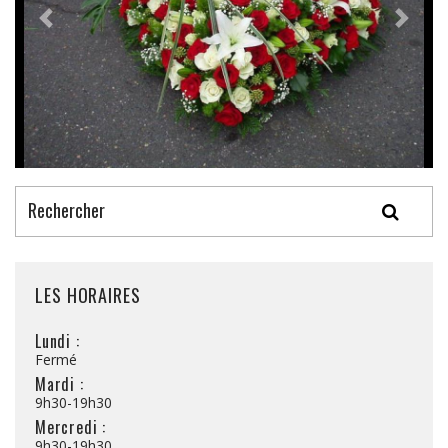
LES HORAIRES
Lundi :
Fermé
Mardi :
9h30-19h30
Mercredi :
9h30-19h30