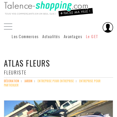
Les Commerces
Actualités
Avantages
Le GET
ATLAS FLEURS
FLEURISTE
DÉCORATION
JARDIN
ENTREPRISE POUR ENTREPRISE
ENTREPRISE POUR
PARTICULIER