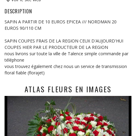
DESCRIPTION
SAPIN A PARTIR DE 10 EUROS EPICEA /// NORDMAN 20
EUROS 90/110 CM
SAPIN COUPES FRAIS DE LA REGION CEUX D'AUJOURD'HUI
COUPES HIER PAR LE PRODUCTEUR DE LA REGION
nous livrons sur toute la ville de Talence simple commande par
téléphone
vous trouvez également chez nous un service de transmission
floral fiable (florajet)
ATLAS FLEURS EN IMAGES