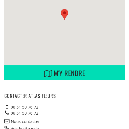
M'Y RENDRE
CONTACTER ATLAS FLEURS
06 51 50 76 72
06 51 50 76 72
Nous contacter
Voir le site web