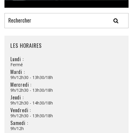
LES HORAIRES
Lundi :
Fermé
Mardi :
9h/12h30 - 13h30/18h
Mercredi :
9h/12h30 - 13h30/18h
Jeudi :
9h/12h30 - 14h30/18h
Vendredi :
9h/12h30 - 13h30/18h
Samedi :
9h/12h