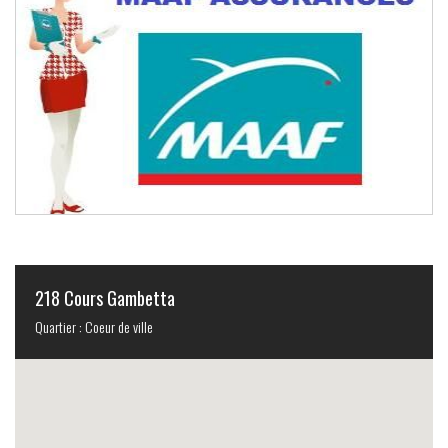
218 Cours Gambetta
Quartier : Coeur de ville