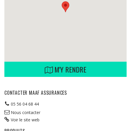
M'Y RENDRE
CONTACTER MAAF ASSURANCES
05 56 04 68 44
Nous contacter
Voir le site web
PRODUITS