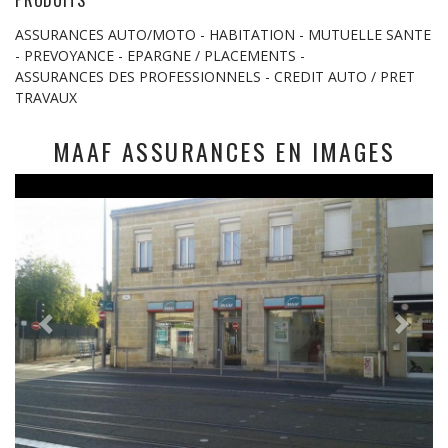
ASSURANCES AUTO/MOTO - HABITATION - MUTUELLE SANTE
- PREVOYANCE - EPARGNE / PLACEMENTS -
ASSURANCES DES PROFESSIONNELS - CREDIT AUTO / PRET
TRAVAUX
MAAF ASSURANCES EN IMAGES