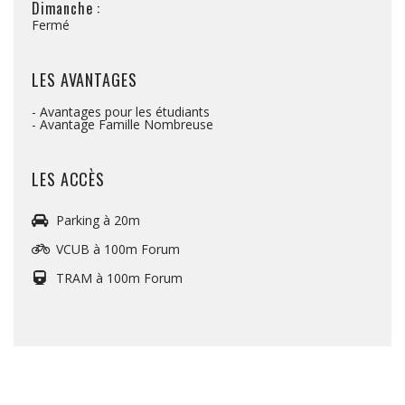
Dimanche :
Fermé
LES AVANTAGES
- Avantages pour les étudiants
- Avantage Famille Nombreuse
LES ACCÈS
Parking à 20m
VCUB à 100m Forum
TRAM à 100m Forum