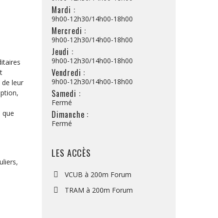
Mardi :
9h00-12h30/14h00-18h00
Mercredi :
9h00-12h30/14h00-18h00
Jeudi :
9h00-12h30/14h00-18h00
itaires
Vendredi :
t
9h00-12h30/14h00-18h00
 de leur
Samedi :
ption,
Fermé
Dimanche :
, que
Fermé
LES ACCÈS
liers,
VCUB à 200m Forum
TRAM à 200m Forum