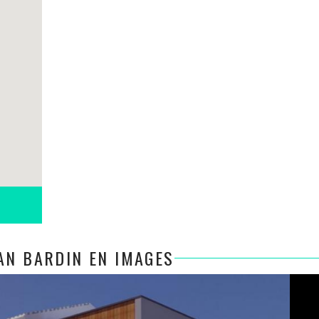
AN BARDIN EN IMAGES