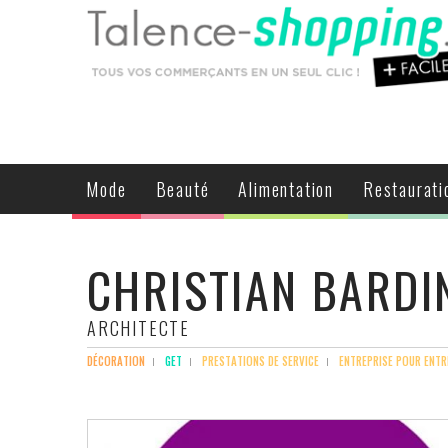
Mode
Beauté
Alimentation
Restaurati
CHRISTIAN BARDI
ARCHITECTE
DÉCORATION
GET
PRESTATIONS DE SERVICE
ENTREPRISE POUR ENTR