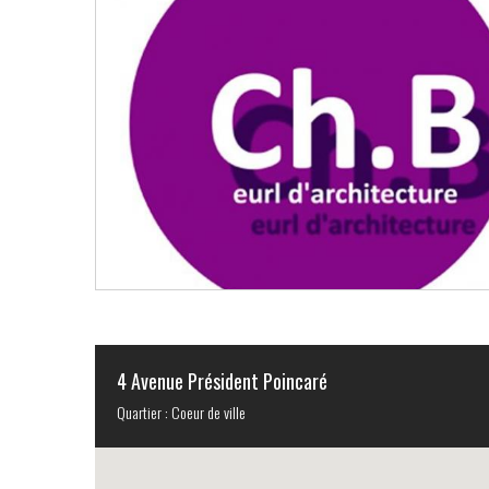
4 Avenue Président Poincaré
Quartier : Coeur de ville