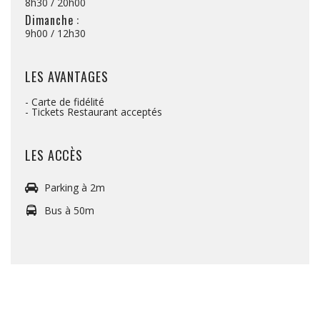
8h30 / 20h00
Dimanche :
9h00 / 12h30
LES AVANTAGES
- Carte de fidélité
- Tickets Restaurant acceptés
LES ACCÈS
Parking à 2m
Bus à 50m