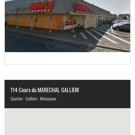
114 Cours du MARECHAL GALLIENI
Quartier : Galliéni - Médoquine