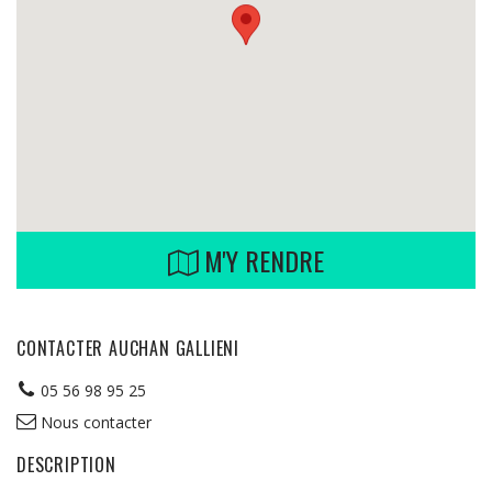
M'Y RENDRE
CONTACTER AUCHAN GALLIENI
05 56 98 95 25
Nous contacter
DESCRIPTION