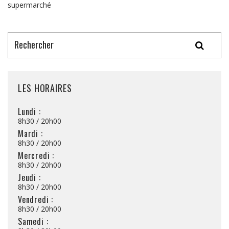
supermarché
LES HORAIRES
Lundi :
8h30 / 20h00
Mardi :
8h30 / 20h00
Mercredi :
8h30 / 20h00
Jeudi :
8h30 / 20h00
Vendredi :
8h30 / 20h00
Samedi :