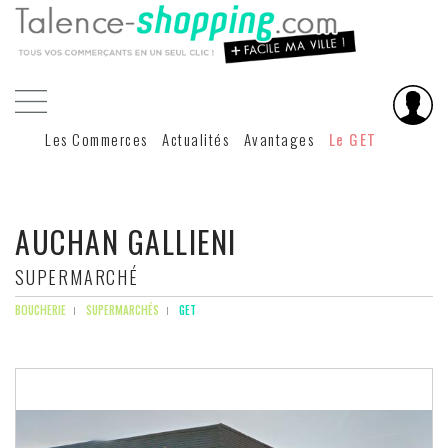
Les Commerces
Actualités
Avantages
Le GET
AUCHAN GALLIENI
SUPERMARCHÉ
BOUCHERIE
SUPERMARCHÉS
GET